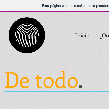
Esta página web se diseñó con la plataf
Inicio
¿Qu
De todo
.