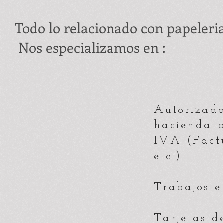
Todo lo relacionado con papeleri
Nos especializamos en :
Autorizado
hacienda p
IVA (Factu
etc.)
Trabajos e
Tarjetas d